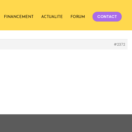
CONTACT
FINANCEMENT
ACTUALITE
FORUM
#2372