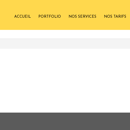
ACCUEIL
PORTFOLIO
NOS SERVICES
NOS TARIFS