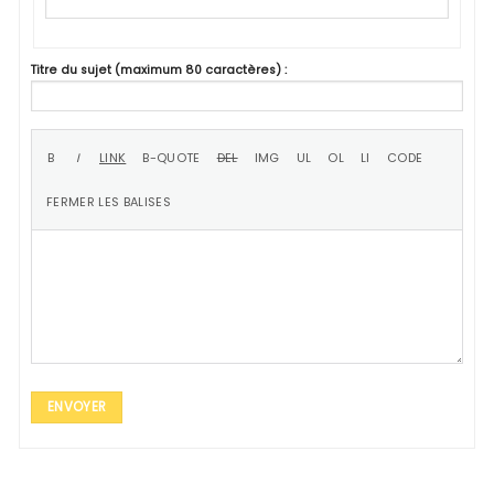
Titre du sujet (maximum 80 caractères) :
ENVOYER