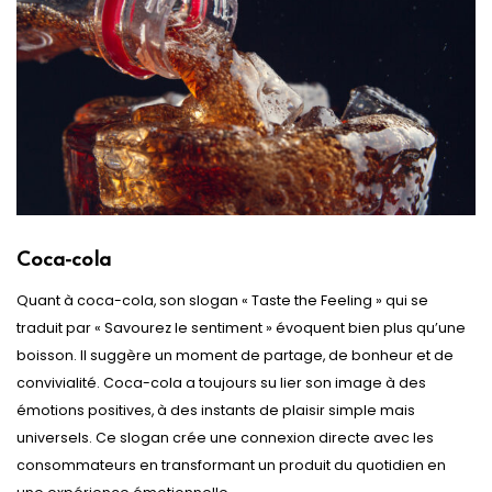
Coca-cola
Quant à coca-cola, son slogan « Taste the Feeling » qui se
traduit par « Savourez le sentiment » évoquent bien plus qu’une
boisson. Il suggère un moment de partage, de bonheur et de
convivialité. Coca-cola a toujours su lier son image à des
émotions positives, à des instants de plaisir simple mais
universels. Ce slogan crée une connexion directe avec les
consommateurs en transformant un produit du quotidien en