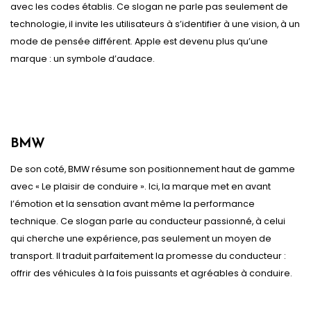
avec les codes établis. Ce slogan ne parle pas seulement de
technologie, il invite les utilisateurs à s’identifier à une vision, à un
mode de pensée différent. Apple est devenu plus qu’une
marque : un symbole d’audace.
BMW
De son coté, BMW résume son positionnement haut de gamme
avec « Le plaisir de conduire ». Ici, la marque met en avant
l’émotion et la sensation avant même la performance
technique. Ce slogan parle au conducteur passionné, à celui
qui cherche une expérience, pas seulement un moyen de
transport. Il traduit parfaitement la promesse du conducteur :
offrir des véhicules à la fois puissants et agréables à conduire.