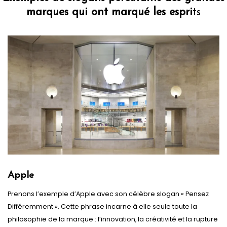
marques qui ont marqué les espri
ts
Apple
Prenons l’exemple d’Apple avec son célèbre slogan « Pensez
Différemment ». Cette phrase incarne à elle seule toute la
philosophie de la marque : l’innovation, la créativité et la rupture