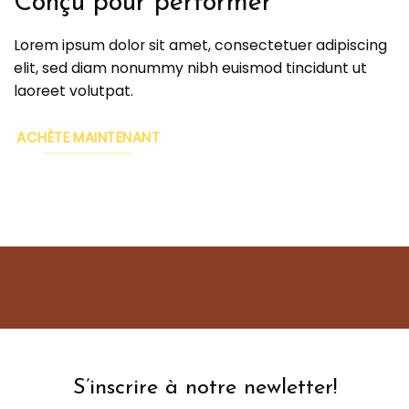
Conçu pour performer
Lorem ipsum dolor sit amet, consectetuer adipiscing
elit, sed diam nonummy nibh euismod tincidunt ut
laoreet volutpat.
ACHÈTE MAINTENANT
S’inscrire à notre newletter!