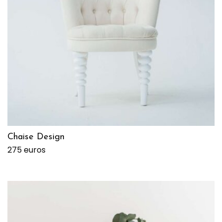
Chaise Design
275 euros