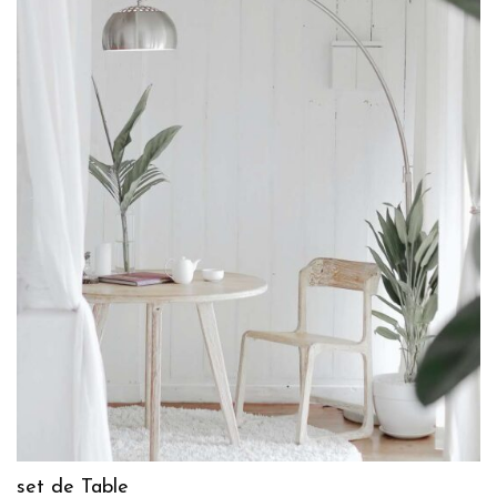
set de Table