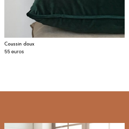
Coussin doux
55 euros