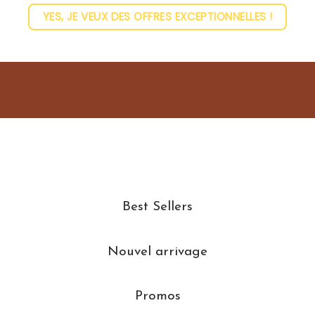
YES, JE VEUX DES OFFRES EXCEPTIONNELLES !
Best Sellers
Nouvel arrivage
Promos