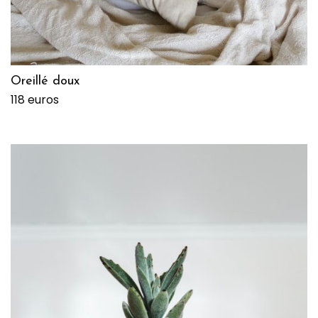
Oreillé doux
118 euros