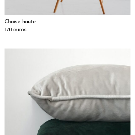
Chaise haute
170 euros