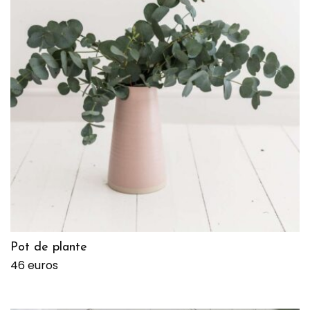
Pot de plante
46 euros