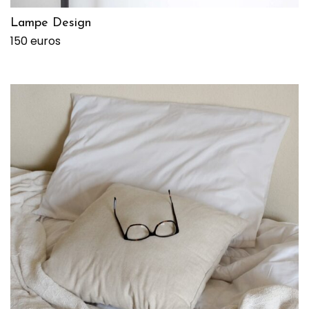
Lampe Design
150 euros