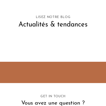
LISEZ NOTRE BLOG
Actualités & tendances
GET IN TOUCH
Vous avez une question ?