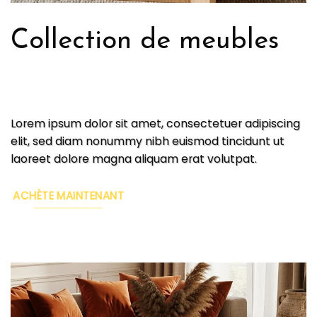
Collection de meubles
Lorem ipsum dolor sit amet, consectetuer adipiscing
elit, sed diam nonummy nibh euismod tincidunt ut
laoreet dolore magna aliquam erat volutpat.
ACHÈTE MAINTENANT