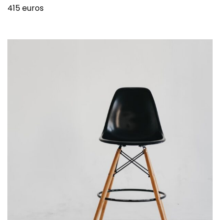
415 euros