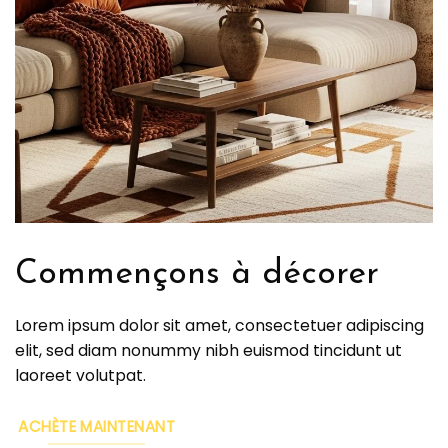
Commençons à décorer
Lorem ipsum dolor sit amet, consectetuer adipiscing
elit, sed diam nonummy nibh euismod tincidunt ut
laoreet volutpat.
ACHÈTE MAINTENANT