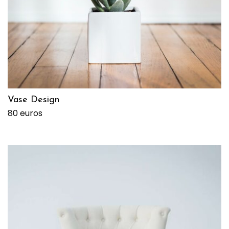
Vase Design
80 euros