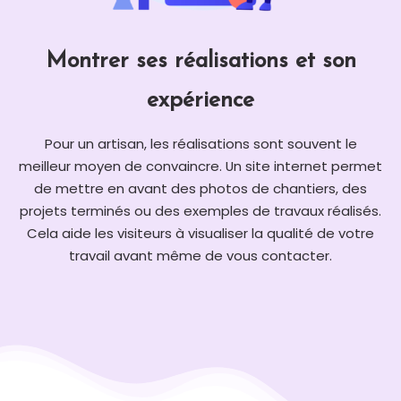
Montrer ses réalisations et son
expérience
Pour un artisan, les réalisations sont souvent le
meilleur moyen de convaincre. Un site internet permet
de mettre en avant des photos de chantiers, des
projets terminés ou des exemples de travaux réalisés.
Cela aide les visiteurs à visualiser la qualité de votre
travail avant même de vous contacter.