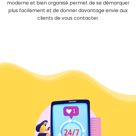
moderne et bien organisé permet de se démarquer
plus facilement et de donner davantage envie aux
clients de vous contacter.