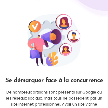
Se démarquer face à la concurrence
De nombreux artisans sont présents sur Google ou
les réseaux sociaux, mais tous ne possèdent pas un
site internet professionnel. Avoir un site vitrine