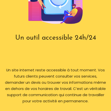
Un outil accessible 24h/24
Un site internet reste accessible à tout moment. Vos
futurs clients peuvent consulter vos services,
demander un devis ou trouver vos informations même
en dehors de vos horaires de travail. C’est un véritable
support de communication qui continue de travailler
pour votre activité en permanence.