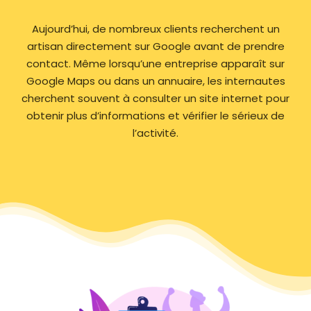
Aujourd’hui, de nombreux clients recherchent un
artisan directement sur Google avant de prendre
contact. Même lorsqu’une entreprise apparaît sur
Google Maps ou dans un annuaire, les internautes
cherchent souvent à consulter un site internet pour
obtenir plus d’informations et vérifier le sérieux de
l’activité.