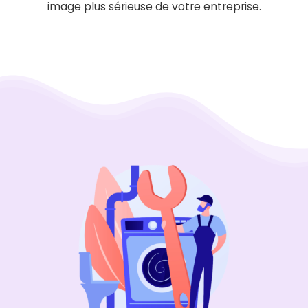
image plus sérieuse de votre entreprise.