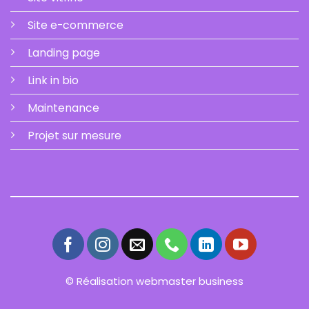
Site e-commerce
Landing page
Link in bio
Maintenance
Projet sur mesure
© Réalisation webmaster business