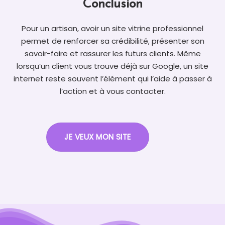
Conclusion
Pour un artisan, avoir un site vitrine professionnel
permet de renforcer sa crédibilité, présenter son
savoir-faire et rassurer les futurs clients. Même
lorsqu’un client vous trouve déjà sur Google, un site
internet reste souvent l’élément qui l’aide à passer à
l’action et à vous contacter.
JE VEUX MON SITE