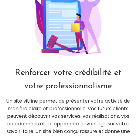
Renforcer votre crédibilité et
votre professionnalisme
Un site vitrine permet de présenter votre activité de
manière claire et professionnelle. Vos futurs clients
peuvent découvrir vos services, vos réalisations, vos
coordonnées et en apprendre davantage sur votre
savoir-faire. Un site bien conçu rassure et donne une