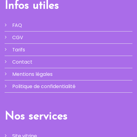
Infos utiles
FAQ
CGV
Tarifs
Contact
Mentions légales
Politique de confidentialité
Nos services
Site vitrine