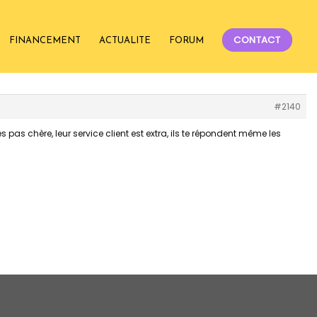
CONTACT
FINANCEMENT
ACTUALITE
FORUM
#2140
as chère, leur service client est extra, ils te répondent même les