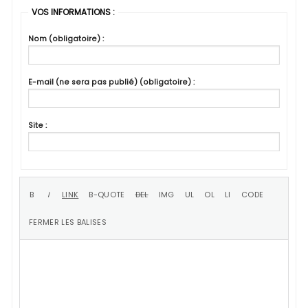
VOS INFORMATIONS :
Nom (obligatoire) :
E-mail (ne sera pas publié) (obligatoire) :
Site :