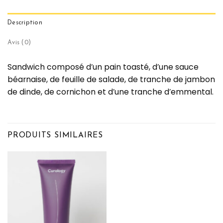
Description
Avis (0)
Sandwich composé d’un pain toasté, d’une sauce
béarnaise, de feuille de salade, de tranche de jambon
de dinde, de cornichon et d’une tranche d’emmental.
PRODUITS SIMILAIRES